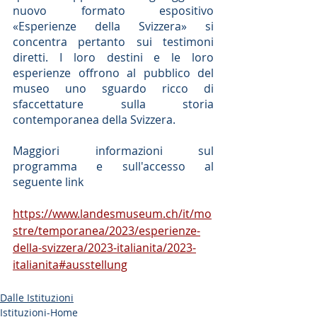
nuovo formato espositivo 
«Esperienze della Svizzera» si 
concentra pertanto sui testimoni 
diretti. I loro destini e le loro 
esperienze offrono al pubblico del 
museo uno sguardo ricco di 
sfaccettature sulla storia 
contemporanea della Svizzera. 
Maggiori informazioni sul 
programma e sull'accesso al 
seguente link
https://www.landesmuseum.ch/it/mo
stre/temporanea/2023/esperienze-
della-svizzera/2023-italianita/2023-
italianita#ausstellung
Dalle Istituzioni
Istituzioni-Home