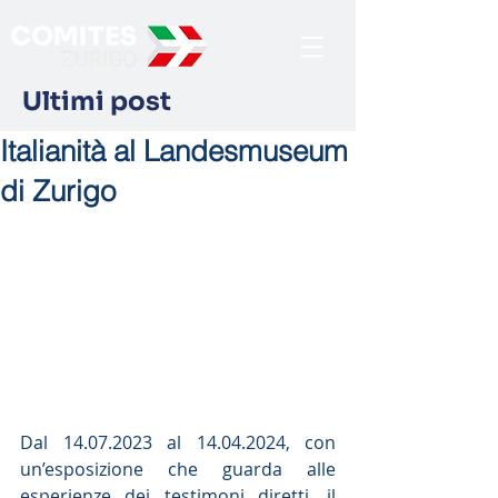
Ultimi post
Italianità al Landesmuseum
di Zurigo
Dal 14.07.2023 al 14.04.2024, con 
un’esposizione che guarda alle 
esperienze dei testimoni diretti, il 