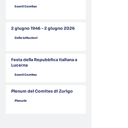
Eventi Comites
2 giugno 1946 – 2 giugno 2026
Dalle Istituzioni
Festa della Repubblica Italiana a
Lucerna
Eventi Comites
Plenum del Comites di Zurigo
Plenarie