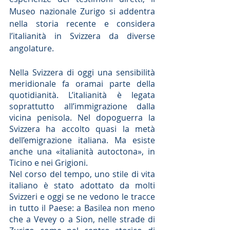
Museo nazionale Zurigo si addentra 
nella storia recente e considera 
l’italianità in Svizzera da diverse 
angolature.
Nella Svizzera di oggi una sensibilità 
meridionale fa oramai parte della 
quotidianità. L’italianità è legata 
soprattutto all’immigrazione dalla 
vicina penisola. Nel dopoguerra la 
Svizzera ha accolto quasi la metà 
dell’emigrazione italiana. Ma esiste 
anche una «italianità autoctona», in 
Ticino e nei Grigioni.
Nel corso del tempo, uno stile di vita 
italiano è stato adottato da molti 
Svizzeri e oggi se ne vedono le tracce 
in tutto il Paese: a Basilea non meno 
che a Vevey o a Sion, nelle strade di 