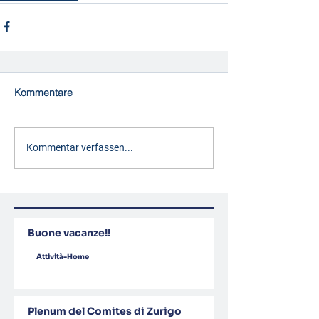
Kommentare
Kommentar verfassen...
Buone vacanze!!
Attività-Home
Plenum del Comites di Zurigo