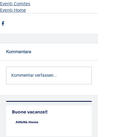
Eventi Comites
Eventi-Home
Kommentare
Kommentar verfassen...
Buone vacanze!!
Attività-Home