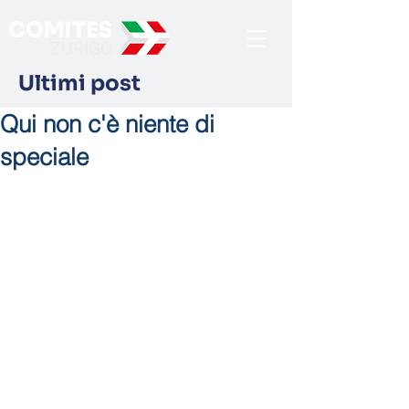
Ultimi post
Qui non c'è niente di
speciale