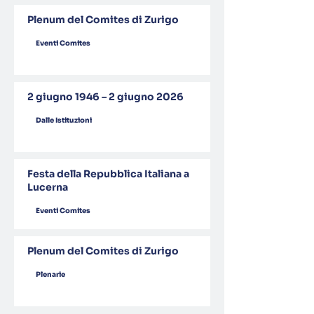
Plenum del Comites di Zurigo
Eventi Comites
2 giugno 1946 – 2 giugno 2026
Dalle Istituzioni
Festa della Repubblica Italiana a
Lucerna
Eventi Comites
Plenum del Comites di Zurigo
Plenarie