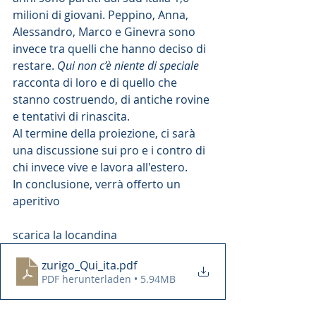
milioni di giovani. Peppino, Anna, 
Alessandro, Marco e Ginevra sono 
invece tra quelli che hanno deciso di 
restare. 
Qui non c’è niente di speciale
racconta di loro e di quello che 
stanno costruendo, di antiche rovine 
e tentativi di rinascita.
Al termine della proiezione, ci sarà 
una discussione sui pro e i contro di 
chi invece vive e lavora all'estero.
In conclusione, verrà offerto un 
aperitivo
scarica la locandina
zurigo_Qui_ita
.pdf
PDF herunterladen • 5.94MB