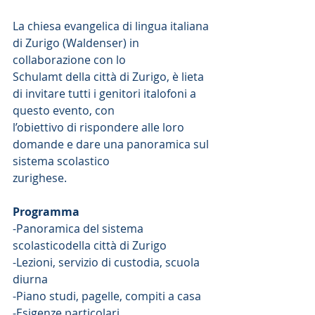
La chiesa evangelica di lingua italiana 
di Zurigo (Waldenser) in 
collaborazione con lo
Schulamt della città di Zurigo, è lieta 
di invitare tutti i genitori italofoni a 
questo evento, con
l’obiettivo di rispondere alle loro 
domande e dare una panoramica sul 
sistema scolastico
zurighese.
Programma
-Panoramica del sistema 
scolasticodella città di Zurigo
-Lezioni, servizio di custodia, scuola 
diurna
-Piano studi, pagelle, compiti a casa
-Esigenze particolari