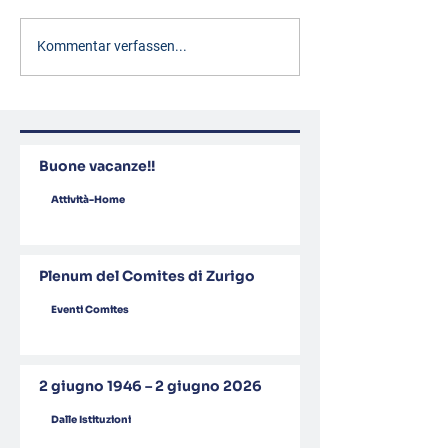
Kommentar verfassen...
Buone vacanze!!
Attività-Home
Plenum del Comites di Zurigo
Eventi Comites
2 giugno 1946 – 2 giugno 2026
Dalle Istituzioni