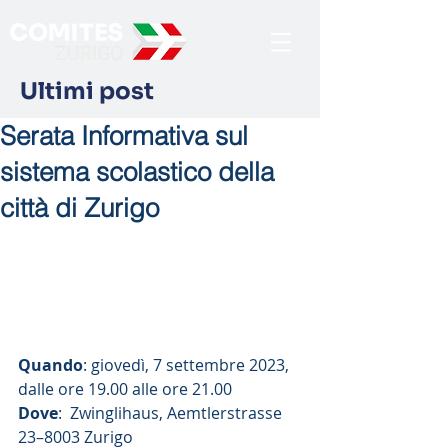
Ultimi post
Serata Informativa sul
sistema scolastico della
città di Zurigo
Quando
: giovedì, 7 settembre 2023, 
dalle ore 19.00 alle ore 21.00
Dove
:  Zwinglihaus, Aemtlerstrasse 
23–8003 Zurigo