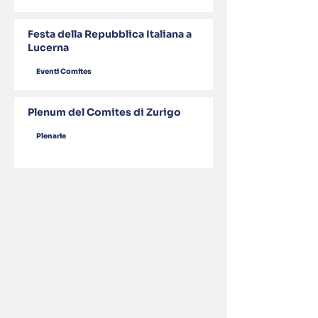
Festa della Repubblica Italiana a
Lucerna
Eventi Comites
Plenum del Comites di Zurigo
Plenarie