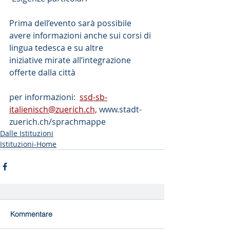
Prima dell’evento sarà possibile 
avere informazioni anche sui corsi di 
lingua tedesca e su altre
iniziative mirate all’integrazione 
offerte dalla città
per informazioni:  
ssd-sb-
italienisch@zuerich.ch,
 www.stadt-
zuerich.ch/sprachmappe
Dalle Istituzioni
Istituzioni-Home
Kommentare