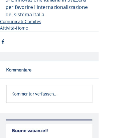
per favorire l'internazionalizzazione 
del sistema Italia.
Comunicati Comites
Attività-Home
Kommentare
Kommentar verfassen...
Buone vacanze!!