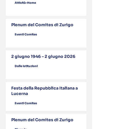
Attività-Home
Plenum del Comites di Zurigo
Eventi Comites
2 giugno 1946 – 2 giugno 2026
Dalle Istituzioni
Festa della Repubblica Italiana a
Lucerna
Eventi Comites
Plenum del Comites di Zurigo