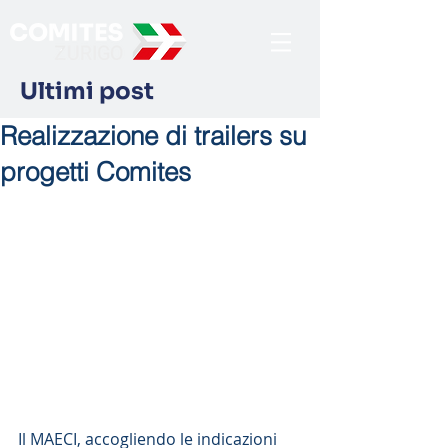
Ultimi post
Realizzazione di trailers su
progetti Comites
Il MAECI, accogliendo le indicazioni 