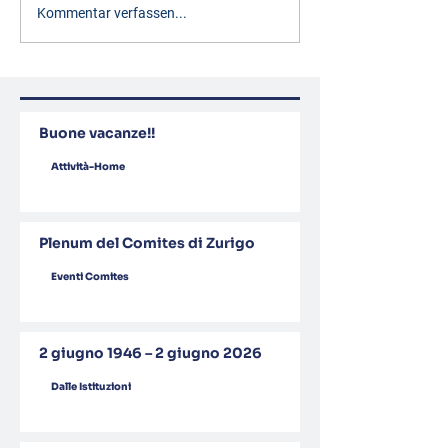
Kommentar verfassen...
Buone vacanze!!
Attività-Home
Plenum del Comites di Zurigo
Eventi Comites
2 giugno 1946 – 2 giugno 2026
Dalle Istituzioni