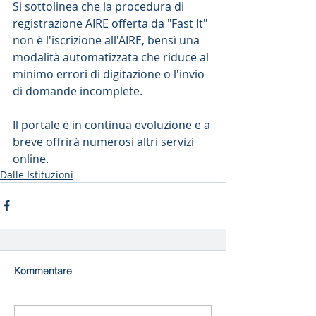
Si sottolinea che la procedura di 
registrazione AIRE offerta da "Fast It" 
non è l'iscrizione all'AIRE, bensì una 
modalità automatizzata che riduce al 
minimo errori di digitazione o l'invio 
di domande incomplete.
Il portale è in continua evoluzione e a 
breve offrirà numerosi altri servizi 
online.
Dalle Istituzioni
Kommentare