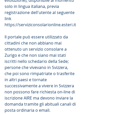
evoluzione), disponibile al momento 
solo in lingua italiana, previa 
registrazione dell'utente al seguente 
link 
https://serviziconsolarionline.esteri.it
Il portale può essere utilizzato da 
cittadini che non abbiano mai 
ottenuto un servizio consolare a 
Zurigo e che non siano mai stati 
iscritti nello schedario della Sede; 
persone che vivevano in Svizzera, 
che poi sono rimpatriate o trasferite 
in altri paesi e tornate 
successivamente a vivere in Svizzera 
non possono fare richiesta on-line di 
iscrizione AIRE ma devono inviare la 
domanda tramite gli abituali canali di 
posta ordinaria o email.