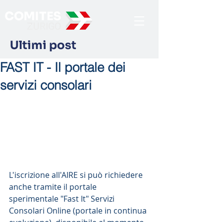
Ultimi post
FAST IT - Il portale dei
servizi consolari
L'iscrizione all'AIRE si può richiedere 
anche tramite il portale 
sperimentale "Fast It" Servizi 
Consolari Online (portale in continua 