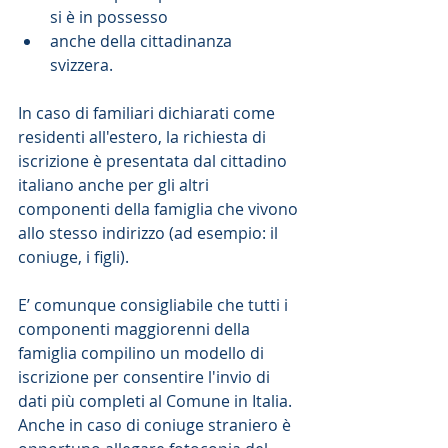
si è in possesso  
anche della cittadinanza 
svizzera. 
In caso di familiari dichiarati come 
residenti all'estero, la richiesta di 
iscrizione è presentata dal cittadino 
italiano anche per gli altri 
componenti della famiglia che vivono 
allo stesso indirizzo (ad esempio: il 
coniuge, i figli).
E’ comunque consigliabile che tutti i 
componenti maggiorenni della 
famiglia compilino un modello di 
iscrizione per consentire l'invio di 
dati più completi al Comune in Italia. 
Anche in caso di coniuge straniero è 