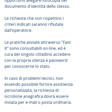
opportuno allegare fotocopia del 
documento d'identità dello stesso.
Le richieste che non rispettino i 
criteri indicati saranno rifiutate 
dall'operatore.
Le pratiche avviate attraverso "Fast 
It" sono consultabili on-line, ed è 
cura del singolo cittadino accedere 
con la propria utenza e password 
per conoscerne lo stato.
In caso di problemi tecnici, non 
essendo possibile fornire assistenza 
personalizzata, la richiesta di 
iscrizione anagrafica dovrà essere 
inviata per e-mail o posta ordinaria.