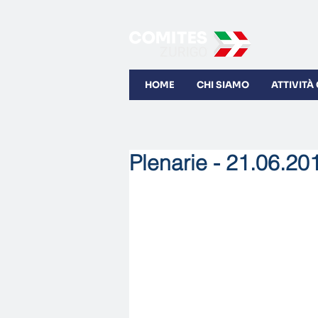
HOME
CHI SIAMO
ATTIVITÀ
Plenarie - 21.06.20