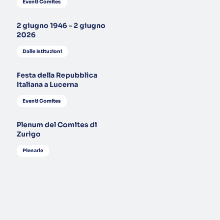
Eventi Comites
2 giugno 1946 – 2 giugno
2026
Dalle Istituzioni
Festa della Repubblica
Italiana a Lucerna
Eventi Comites
Plenum del Comites di
Zurigo
Plenarie