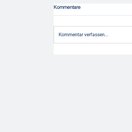
Kommentare
Kommentar verfassen...