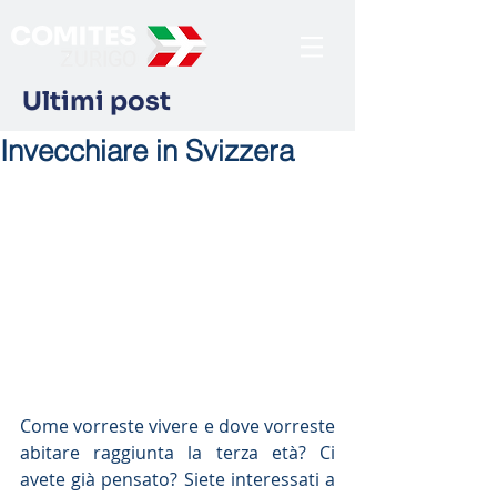
Ultimi post
Invecchiare in Svizzera
Come vorreste vivere e dove vorreste 
abitare raggiunta la terza età? Ci 
avete già pensato? Siete interessati a 