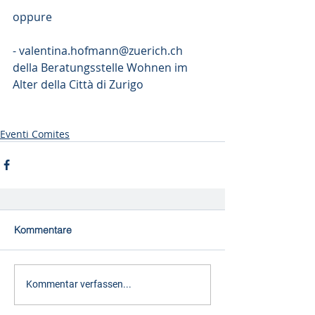
oppure
- valentina.hofmann@zuerich.ch  
della Beratungsstelle Wohnen im 
Alter della Città di Zurigo
Eventi Comites
Kommentare
Kommentar verfassen...