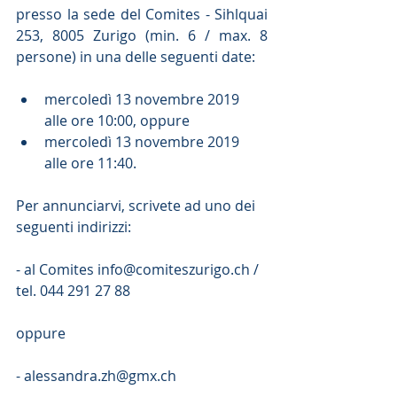
presso la sede del Comites - Sihlquai 
253, 8005 Zurigo (min. 6 / max. 8 
persone) in una delle seguenti date:
mercoledì 13 novembre 2019 
alle ore 10:00, oppure  
mercoledì 13 novembre 2019 
alle ore 11:40. 
Per annunciarvi, scrivete ad uno dei 
seguenti indirizzi:
- al Comites info@comiteszurigo.ch / 
tel. 044 291 27 88
oppure
- alessandra.zh@gmx.ch