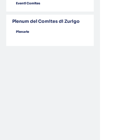
Eventi Comites
Plenum del Comites di Zurigo
Plenarie