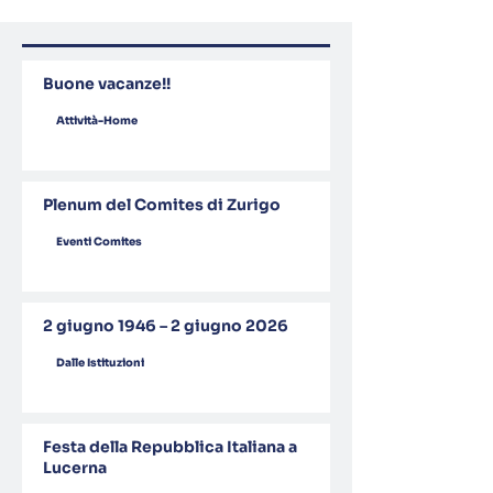
Buone vacanze!!
Attività-Home
Plenum del Comites di Zurigo
Eventi Comites
2 giugno 1946 – 2 giugno 2026
Dalle Istituzioni
Festa della Repubblica Italiana a
Lucerna