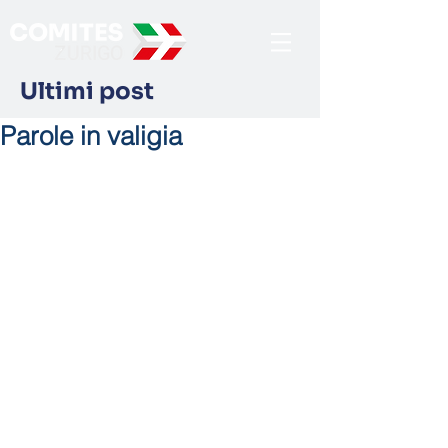
Ultimi post
Parole in valigia