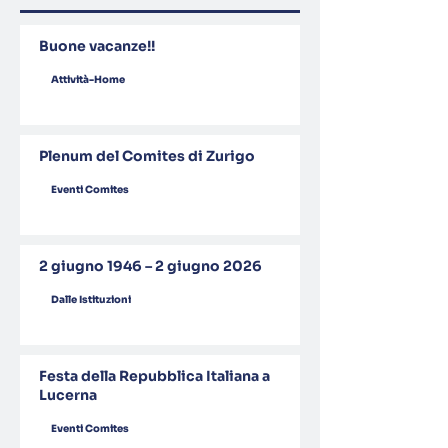
Buone vacanze!!
Attività-Home
Plenum del Comites di Zurigo
Eventi Comites
2 giugno 1946 – 2 giugno 2026
Dalle Istituzioni
Festa della Repubblica Italiana a
Lucerna
Eventi Comites