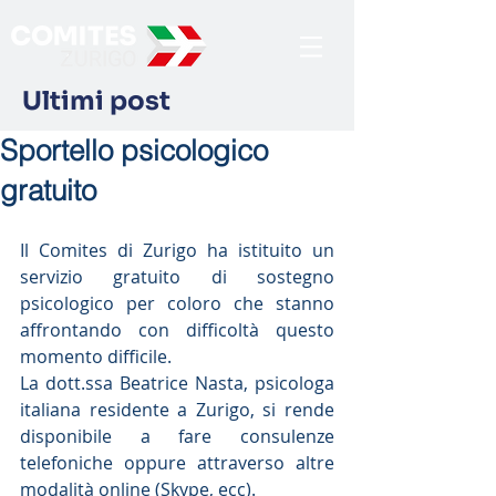
Ultimi post
Sportello psicologico
gratuito
Il Comites di Zurigo ha istituito un 
servizio gratuito di sostegno 
psicologico per coloro che stanno 
affrontando con difficoltà questo 
momento difficile.
La dott.ssa Beatrice Nasta, psicologa 
italiana residente a Zurigo, si rende 
disponibile a fare consulenze 
telefoniche oppure attraverso altre 
modalità online (Skype, ecc).