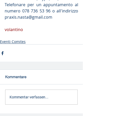
Telefonare per un appuntamento al 
numero 078 736 53 96 o all'indirizzo 
praxis.nasta@gmail.com 
volantino
Eventi Comites
Kommentare
Kommentar verfassen...