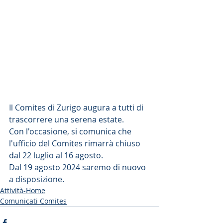
Il Comites di Zurigo augura a tutti di 
trascorrere una serena estate.
Con l'occasione, si comunica che 
l'ufficio del Comites rimarrà chiuso 
dal 22 luglio al 16 agosto. 
Dal 19 agosto 2024 saremo di nuovo 
a disposizione.
Attività-Home
Comunicati Comites