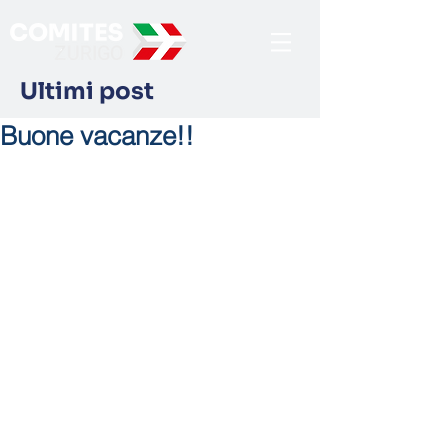
Ultimi post
Buone vacanze!!