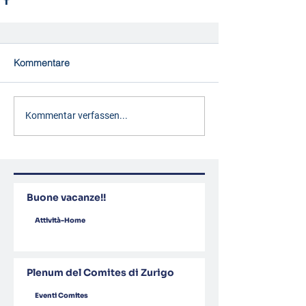
Kommentare
Kommentar verfassen...
Buone vacanze!!
Attività-Home
Plenum del Comites di Zurigo
Eventi Comites