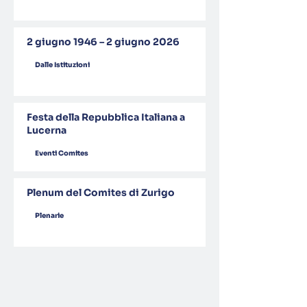
2 giugno 1946 – 2 giugno 2026
Dalle Istituzioni
Festa della Repubblica Italiana a
Lucerna
Eventi Comites
Plenum del Comites di Zurigo
Plenarie