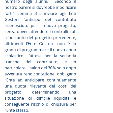
numero degli alunni.  Secondo il 
nostro parere si dovrebbe modificare 
l’art.1 comma 3 e inviare agli Enti 
Gestori l’anticipo del contributo 
riconosciuto per il nuovo progetto, 
senza dover attendere i controlli sul  
rendiconto del progetto precedente, 
altrimenti l’Ente Gestore non è in 
grado di programmare il nuovo anno 
scolastico. L’attesa per la seconda 
tranche del contributo, e in 
particolare il saldo del 30% solo dopo 
avvenuta rendicontazione, obbligano 
l’Ente ad anticipare continuamente 
una quota rilevante dei costi del 
progetto, determinando una 
situazione di difficile liquidità e 
conseguente rischio di chiusura per 
l’Ente stesso.