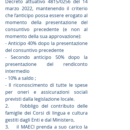
Decreto attuativo 4815/0256 del 14 
marzo 2022, mantenendo il criterio 
che l’anticipo possa essere erogato al 
momento della presentazione del 
consuntivo precedente (e non al 
momento della sua approvazione):
- Anticipo 40% dopo la presentazione 
del consuntivo precedente
- Secondo anticipo 50% dopo la 
presentazione del rendiconto 
intermedio
- 10% a saldo ;
- Il riconoscimento di tutte le spese 
per oneri e assicurazioni sociali 
previsti dalla legislazione locale.
2.    l’obbligo del contributo delle 
famiglie dei Corsi di lingua e cultura 
gestiti dagli Enti e dal Ministero,
3.    il MAECI prenda a suo carico la 