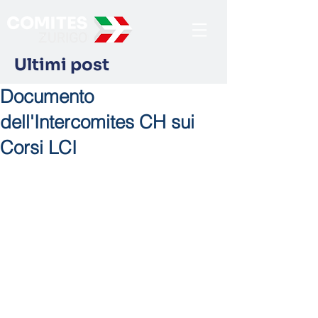
Ultimi post
Documento
dell'Intercomites CH sui
Corsi LCI