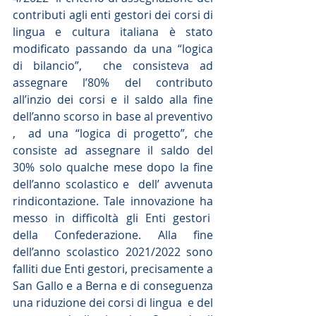
contributi agli enti gestori dei corsi di 
lingua e cultura italiana è stato 
modificato passando da una “logica 
di bilancio”,  che consisteva ad 
assegnare l’80% del contributo 
all’inzio dei corsi e il saldo alla fine 
dell’anno scorso in base al preventivo 
,  ad una “logica di progetto”, che 
consiste ad assegnare il saldo del 
30% solo qualche mese dopo la fine 
dell’anno scolastico e  dell’ avvenuta 
rindicontazione. Tale innovazione ha 
messo in difficoltà gli Enti gestori  
della Confederazione. Alla fine 
dell’anno scolastico 2021/2022 sono 
falliti due Enti gestori, precisamente a 
San Gallo e a Berna e di conseguenza 
una riduzione dei corsi di lingua  e del 