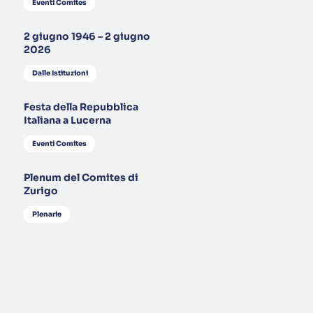
Eventi Comites
2 giugno 1946 – 2 giugno
2026
Dalle Istituzioni
Festa della Repubblica
Italiana a Lucerna
Eventi Comites
Plenum del Comites di
Zurigo
Plenarie