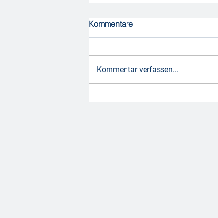
Kommentare
Kommentar verfassen...