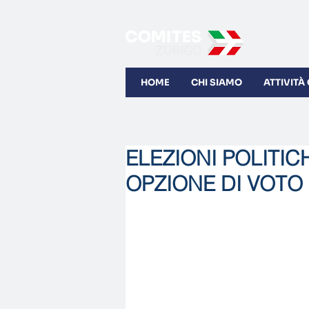
HOME
CHI SIAMO
ATTIVITÀ
ELEZIONI POLITICH
OPZIONE DI VOTO I