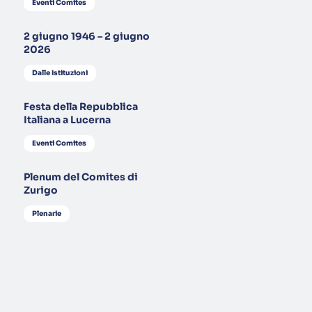
Eventi Comites
2 giugno 1946 – 2 giugno
2026
Dalle Istituzioni
Festa della Repubblica
Italiana a Lucerna
Eventi Comites
Plenum del Comites di
Zurigo
Plenarie