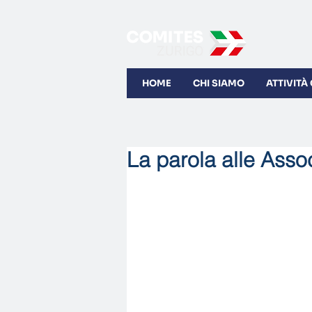
HOME
CHI SIAMO
ATTIVITÀ
La parola alle Asso