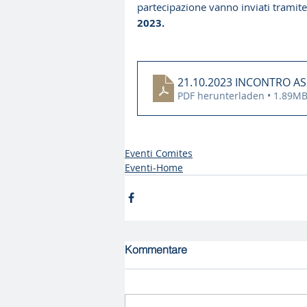
partecipazione vanno inviati tramite 
2023.
21.10.2023 INCONTRO AS
PDF herunterladen • 1.89M
Eventi Comites
Eventi-Home
Kommentare