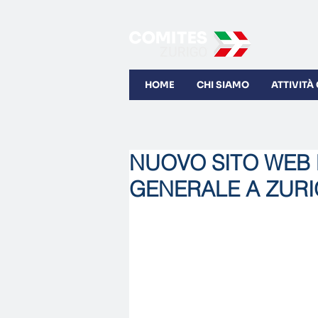
HOME
CHI SIAMO
ATTIVITÀ
NUOVO SITO WEB
GENERALE A ZUR