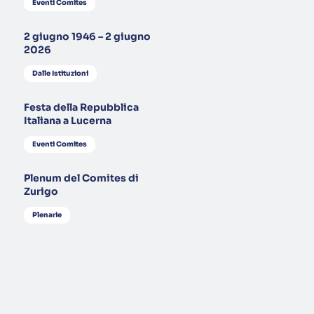
Eventi Comites
2 giugno 1946 – 2 giugno
2026
Dalle Istituzioni
Festa della Repubblica
Italiana a Lucerna
Eventi Comites
Plenum del Comites di
Zurigo
Plenarie