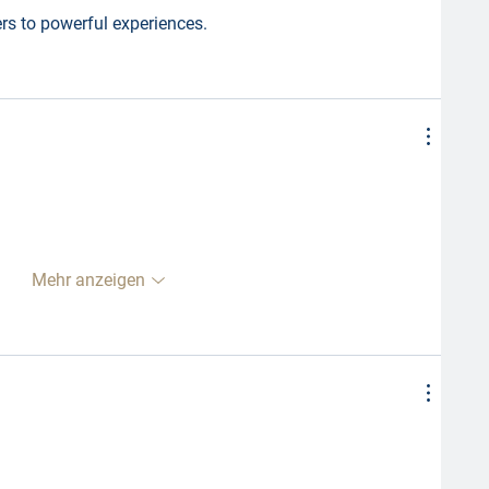
rs to powerful experiences.
Mehr anzeigen