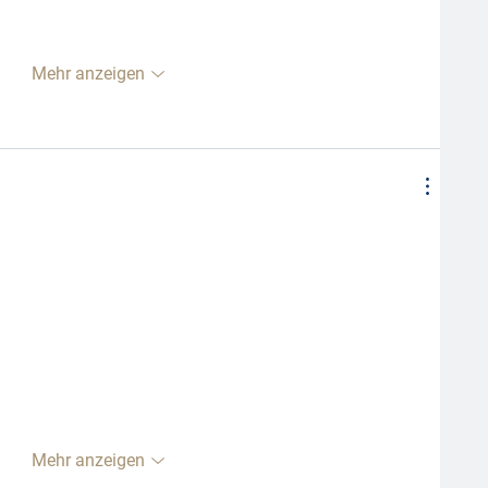
Mehr anzeigen
Mehr anzeigen