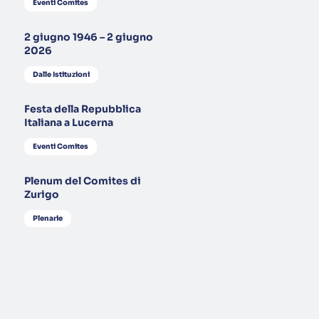
Eventi Comites
2 giugno 1946 – 2 giugno
2026
Dalle Istituzioni
Festa della Repubblica
Italiana a Lucerna
Eventi Comites
Plenum del Comites di
Zurigo
Plenarie