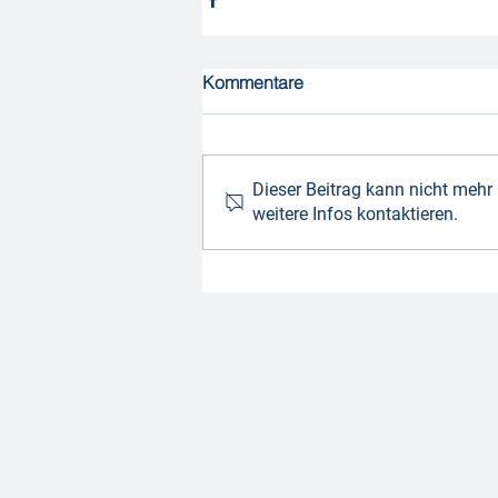
Kommentare
Dieser Beitrag kann nicht mehr
weitere Infos kontaktieren.