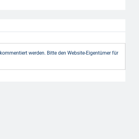
 kommentiert werden. Bitte den Website-Eigentümer für