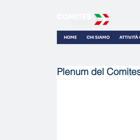
HOME
CHI SIAMO
ATTIVITÀ
Plenum del Comites