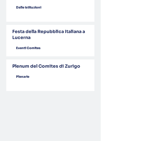
Dalle Istituzioni
Festa della Repubblica Italiana a
Lucerna
Eventi Comites
Plenum del Comites di Zurigo
Plenarie