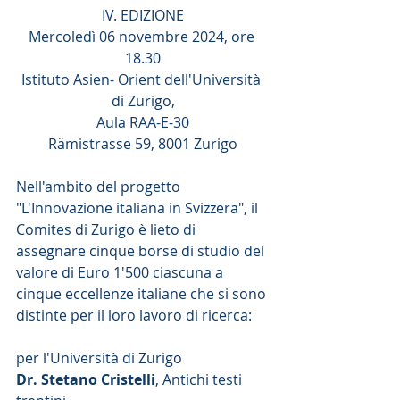
IV. EDIZIONE
Mercoledì 06 novembre 2024, ore 
18.30
Istituto Asien- Orient dell'Università 
di Zurigo,
Aula RAA-E-30
Rämistrasse 59, 8001 Zurigo
Nell'ambito del progetto 
"L'Innovazione italiana in Svizzera", il 
Comites di Zurigo è lieto di 
assegnare cinque borse di studio del 
valore di Euro 1'500 ciascuna a 
cinque eccellenze italiane che si sono 
distinte per il loro lavoro di ricerca:
per l'Università di Zurigo
Dr. Stetano Cristelli
, Antichi testi 