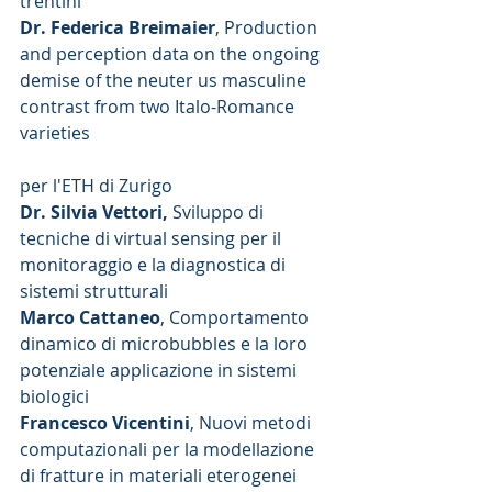
trentini
Dr. Federica Breimaier
, Production 
and perception data on the ongoing 
demise of the neuter us masculine 
contrast from two Italo-Romance 
varieties
per l'ETH di Zurigo
Dr. Silvia Vettori,
 Sviluppo di 
tecniche di virtual sensing per il 
monitoraggio e la diagnostica di 
sistemi strutturali
Marco Cattaneo
, Comportamento 
dinamico di microbubbles e la loro 
potenziale applicazione in sistemi 
biologici
Francesco Vicentini
, Nuovi metodi 
computazionali per la modellazione 
di fratture in materiali eterogenei