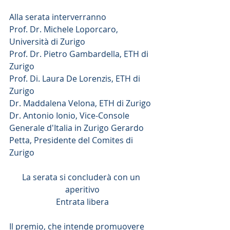
Alla serata interverranno
Prof. Dr. Michele Loporcaro, 
Università di Zurigo
Prof. Dr. Pietro Gambardella, ETH di 
Zurigo
Prof. Di. Laura De Lorenzis, ETH di 
Zurigo
Dr. Maddalena Velona, ETH di Zurigo
Dr. Antonio Ionio, Vice-Console 
Generale d'Italia in Zurigo Gerardo 
Petta, Presidente del Comites di 
Zurigo
La serata si concluderà con un 
aperitivo
Entrata libera
Il premio, che intende promuovere 