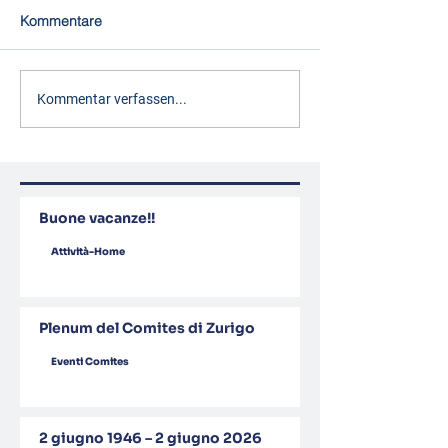
Kommentare
Kommentar verfassen...
Buone vacanze!!
Attività-Home
Plenum del Comites di Zurigo
Eventi Comites
2 giugno 1946 – 2 giugno 2026