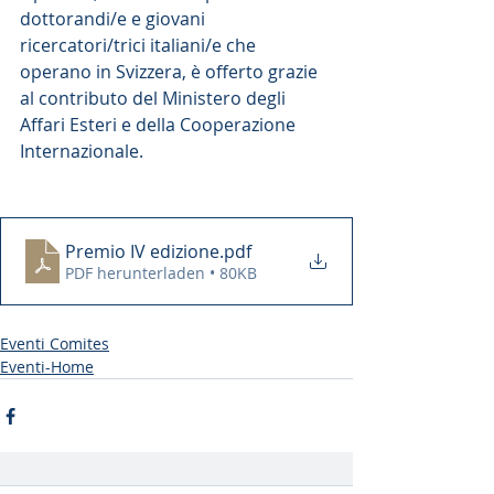
dottorandi/e e giovani 
ricercatori/trici italiani/e che 
operano in Svizzera, è offerto grazie 
al contributo del Ministero degli 
Affari Esteri e della Cooperazione 
Internazionale.
Premio IV edizione
.pdf
PDF herunterladen • 80KB
Eventi Comites
Eventi-Home