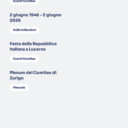
Eventi Comites
2 giugno 1946 – 2 giugno
2026
Dalle Istituzioni
Festa della Repubblica
Italiana a Lucerna
Eventi Comites
Plenum del Comites di
Zurigo
Plenarie