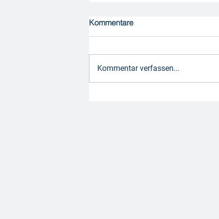
Kommentare
Kommentar verfassen...