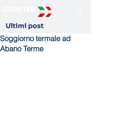
Ultimi post
Soggiorno termale ad
Abano Terme