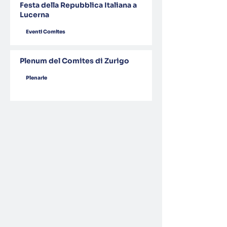
Festa della Repubblica Italiana a
Lucerna
Eventi Comites
Plenum del Comites di Zurigo
Plenarie