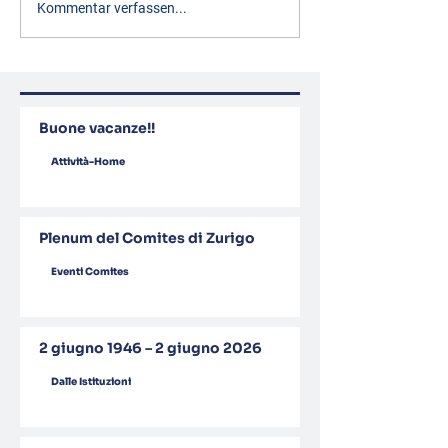
Kommentar verfassen...
Buone vacanze!!
Attività-Home
Plenum del Comites di Zurigo
Eventi Comites
2 giugno 1946 – 2 giugno 2026
Dalle Istituzioni