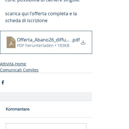
scarica qui l'offerta completa e la 
scheda di iscrizione
Offerta_Abano26_diffusione
.pdf
PDF herunterladen • 183KB
Attività-Home
Comunicati Comites
Kommentare