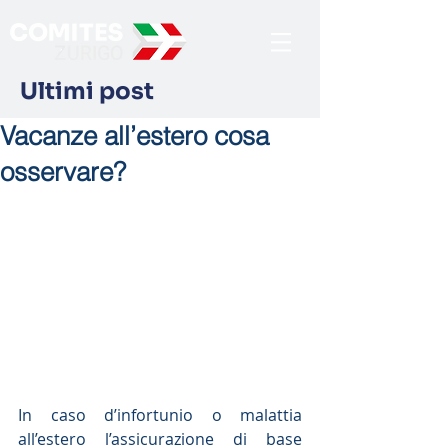
Ultimi post
Vacanze all’estero cosa
osservare?
In caso d’infortunio o malattia 
all’estero l’assicurazione di base 