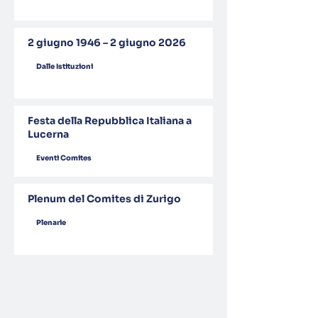
2 giugno 1946 – 2 giugno 2026
Dalle Istituzioni
Festa della Repubblica Italiana a
Lucerna
Eventi Comites
Plenum del Comites di Zurigo
Plenarie