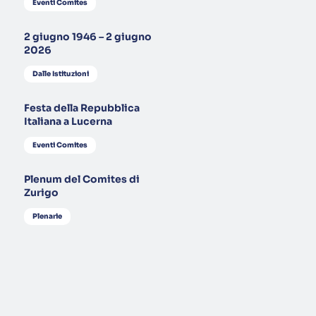
Eventi Comites
2 giugno 1946 – 2 giugno
2026
Dalle Istituzioni
Festa della Repubblica
Italiana a Lucerna
Eventi Comites
Plenum del Comites di
Zurigo
Plenarie