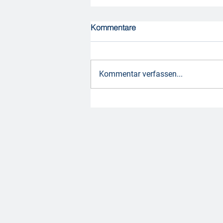
Kommentare
Kommentar verfassen...