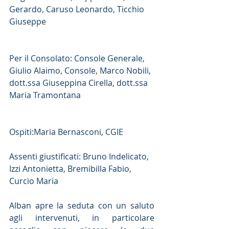
Gerardo, Caruso Leonardo, Ticchio 
Giuseppe
Per il Consolato: Console Generale, 
Giulio Alaimo, Console, Marco Nobili, 
dott.ssa Giuseppina Cirella, dott.ssa 
Maria Tramontana
Ospiti:Maria Bernasconi, CGIE
Assenti giustificati: Bruno Indelicato, 
Izzi Antonietta, Bremibilla Fabio, 
Curcio Maria
Alban apre la seduta con un saluto 
agli intervenuti, in particolare 