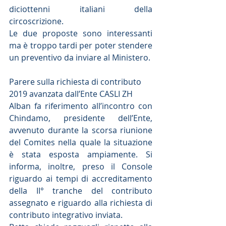
diciottenni italiani della 
circoscrizione.
Le due proposte sono interessanti 
ma è troppo tardi per poter stendere 
un preventivo da inviare al Ministero.
Parere sulla richiesta di contributo 
2019 avanzata dall’Ente CASLI ZH
Alban fa riferimento all’incontro con 
Chindamo, presidente dell’Ente, 
avvenuto durante la scorsa riunione 
del Comites nella quale la situazione 
è stata esposta ampiamente. Si 
informa, inoltre, preso il Console 
riguardo ai tempi di accreditamento 
della II° tranche del contributo 
assegnato e riguardo alla richiesta di 
contributo integrativo inviata.