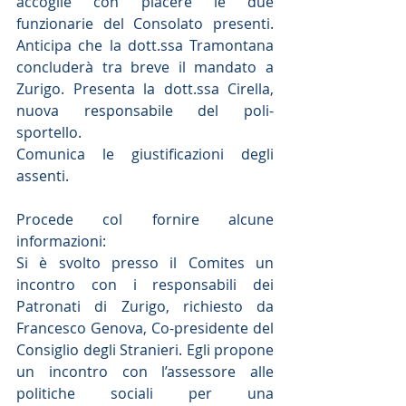
accoglie con piacere le due 
funzionarie del Consolato presenti. 
Anticipa che la dott.ssa Tramontana 
concluderà tra breve il mandato a 
Zurigo. Presenta la dott.ssa Cirella, 
nuova responsabile del poli-
sportello.
Comunica le giustificazioni degli 
assenti.
Procede col fornire alcune 
informazioni:
Si è svolto presso il Comites un 
incontro con i responsabili dei 
Patronati di Zurigo, richiesto da 
Francesco Genova, Co-presidente del 
Consiglio degli Stranieri. Egli propone 
un incontro con l’assessore alle 
politiche sociali per una 