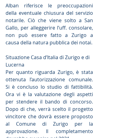
Alban riferisce le preoccupazioni 
della eventuale chiusura del servizio 
notarile. Ciò che viene solto a San 
Gallo, per alleggerire l’uff. consolare, 
non può essere fatto a Zurigo a 
causa della natura pubblica dei notai.
Situazione Casa d’Italia di Zurigo e di 
Lucerna
Per quanto riguarda Zurigo, è stata 
ottenuta l’autorizzazione comunale. 
Si è concluso lo studio di fattibilità. 
Ora vi è la valutazione degli aspetti 
per stendere il bando di concorso. 
Dopo di che, verrà scelto il progetto 
vincitore che dovrà essere proposto 
al Comune di Zurigo per la 
approvazione. Il completamento 