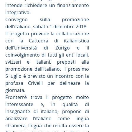
intende richiedere un finanziamento 
integrativo.
Convegno sulla promozione 
dell’italiano, sabato 1 dicembre 2018
Il progetto prevede la collaborazione 
con la Cattedra di italianistica 
dell’Università di Zurigo e il 
coinvolgimento di tutti gli enti locali, 
svizzeri e italiani, preposti alla 
promozione dell’italiano. Il prossimo 
5 luglio è previsto un incontro con la 
prof.ssa Crivelli per delineare la 
giornata.
Fronterrè trova il progetto molto 
interessante e, in qualità di 
insegnante di italiano, propone di 
analizzare l’italiano come lingua 
straniera, lingua che risulta essere la 