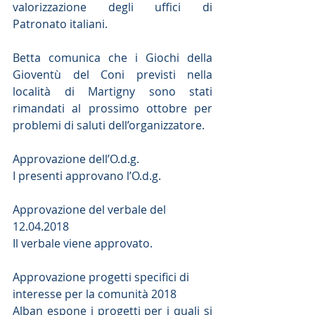
valorizzazione degli uffici di 
Patronato italiani.
Betta comunica che i Giochi della 
Gioventù del Coni previsti nella 
località di Martigny sono stati 
rimandati al prossimo ottobre per 
problemi di saluti dell’organizzatore.
Approvazione dell’O.d.g.
I presenti approvano l’O.d.g.
Approvazione del verbale del 
12.04.2018
Il verbale viene approvato.
Approvazione progetti specifici di 
interesse per la comunità 2018
Alban espone i progetti per i quali si 