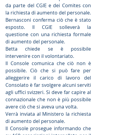
da parte del CGIE e dei Comites con 
la richiesta di aumento del personale.
Bernasconi conferma ciò che è stato 
esposto. Il CGIE solleverà la 
questione con una richiesta formale 
di aumento del personale.
Betta chiede se è possibile 
intervenire con il volontariato.
Il Console comunica che ciò non è 
possibile. Ciò che si può fare per 
alleggerire il carico di lavoro del 
Consolato è far svolgere alcuni serviti 
agli uffici svizzeri. Si deve far capire al 
connazionale che non è più possibile 
avere ciò che si aveva una volta.
Verrà inviata al Ministero la richiesta 
di aumento del personale.
Il Console prosegue informando che 