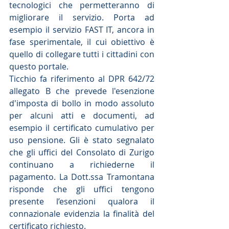
tecnologici che permetteranno di 
migliorare il servizio. Porta ad 
esempio il servizio FAST IT, ancora in 
fase sperimentale, il cui obiettivo è 
quello di collegare tutti i cittadini con 
questo portale.
Ticchio fa riferimento al DPR 642/72 
allegato B che prevede l'esenzione 
d'imposta di bollo in modo assoluto 
per alcuni atti e documenti, ad 
esempio il certificato cumulativo per 
uso pensione. Gli è stato segnalato 
che gli uffici del Consolato di Zurigo 
continuano a richiederne il 
pagamento. La Dott.ssa Tramontana 
risponde che gli uffici tengono 
presente l’esenzioni qualora il 
connazionale evidenzia la finalità del 
certificato richiesto.