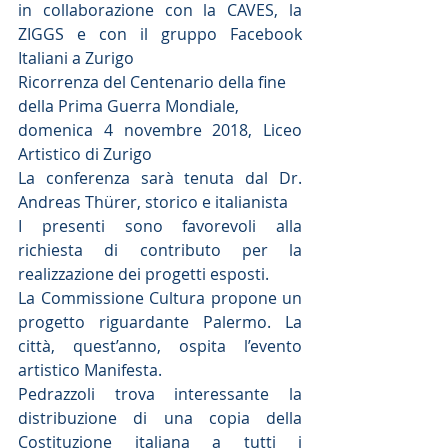
in collaborazione con la CAVES, la 
ZIGGS e con il gruppo Facebook 
Italiani a Zurigo
Ricorrenza del Centenario della fine 
della Prima Guerra Mondiale,
domenica 4 novembre 2018, Liceo 
Artistico di Zurigo
La conferenza sarà tenuta dal Dr. 
Andreas Thürer, storico e italianista
I presenti sono favorevoli alla 
richiesta di contributo per la 
realizzazione dei progetti esposti.
La Commissione Cultura propone un 
progetto riguardante Palermo. La 
città, quest’anno, ospita l’evento 
artistico Manifesta.
Pedrazzoli trova interessante la 
distribuzione di una copia della 
Costituzione italiana a tutti i 