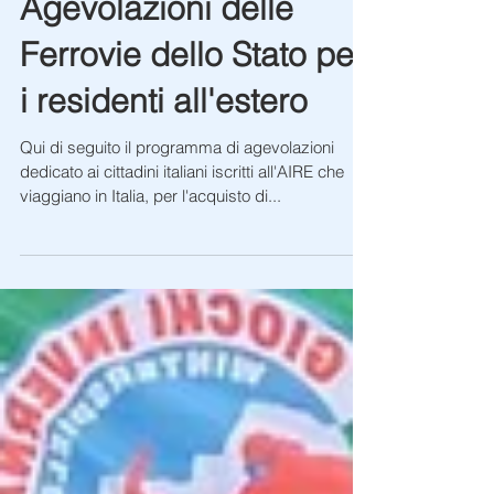
Agevolazioni delle
Ferrovie dello Stato per
i residenti all'estero
Qui di seguito il programma di agevolazioni
dedicato ai cittadini italiani iscritti all'AIRE che
viaggiano in Italia, per l'acquisto di...