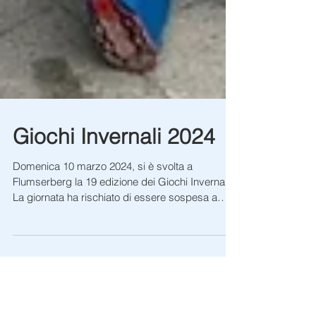
Giochi Invernali 2024
Domenica 10 marzo 2024, si è svolta a
Flumserberg la 19 edizione dei Giochi Invernali.
La giornata ha rischiato di essere sospesa a
causa...